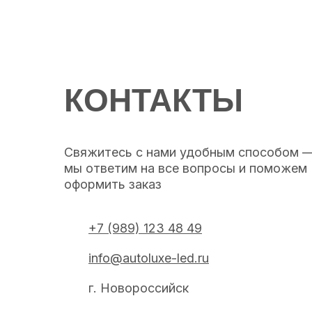
КОНТАКТЫ
Свяжитесь с нами удобным способом 
мы ответим на все вопросы и поможем
оформить заказ
+7 (989) 123 48 49
info@autoluxe-led.ru
г. Новороссийск