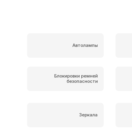
Автолампы
Блокировки ремней
безопасности
Зеркала