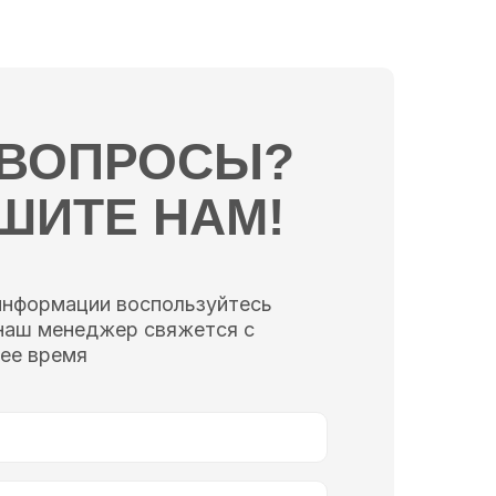
 ВОПРОСЫ?
ШИТЕ НАМ!
информации воспользуйтесь
наш менеджер свяжется с
ее время