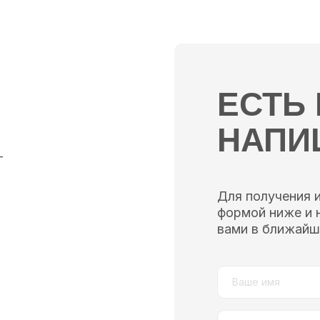
ЕСТЬ
НАПИ
—
Для получения 
формой ниже и 
вами в ближайш