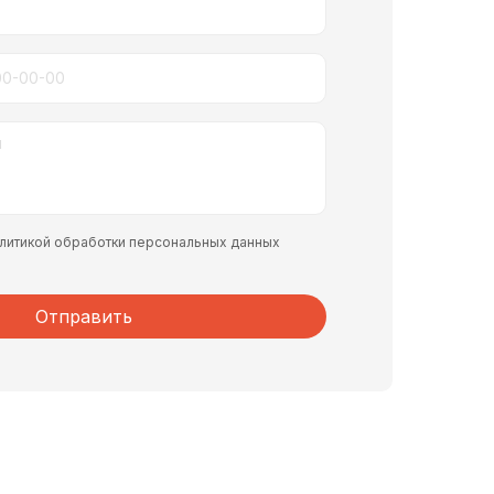
политикой обработки персональных данных
Отправить