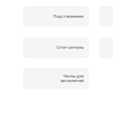
Подстаканники
Стоп-сигналы
Чехлы для
автоключей