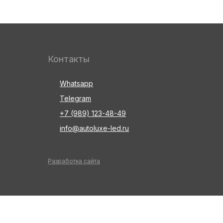
Контакты
Whatsapp
Telegram
+7 (989) 123-48-49
info@autoluxe-led.ru
Разработка сайта