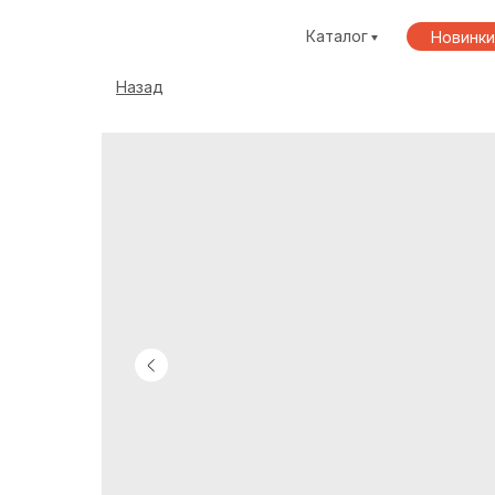
Каталог
Новинки
Назад