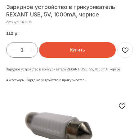
Зарядное устройство в прикуриватель
REXANT USB, 5V, 1000mA, черное
Артикул:
16-0279
112
р.
Купить
Зарядное устройство в прикуриватель REXANT USB, 5V, 1000mA, черное
Аксессуары: Зарядное устройство в прикуриватель