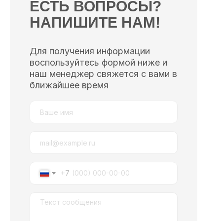
ЕСТЬ ВОПРОСЫ?
НАПИШИТЕ НАМ!
Для получения информации
воспользуйтесь формой ниже и
наш менеджер свяжется с вами в
ближайшее время
+7