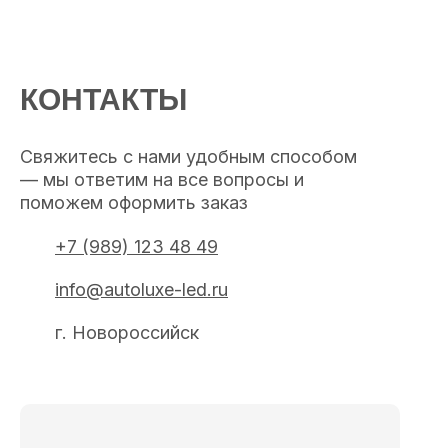
КОНТАКТЫ
Свяжитесь с нами удобным способом
— мы ответим на все вопросы и
поможем оформить заказ
+7 (989) 123 48 49
info@autoluxe-led.ru
г. Новороссийск