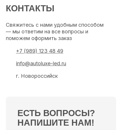
КОНТАКТЫ
Свяжитесь с нами удобным способом
— мы ответим на все вопросы и
поможем оформить заказ
+7 (989) 123 48 49
info@autoluxe-led.ru
г. Новороссийск
ЕСТЬ ВОПРОСЫ?
НАПИШИТЕ НАМ!