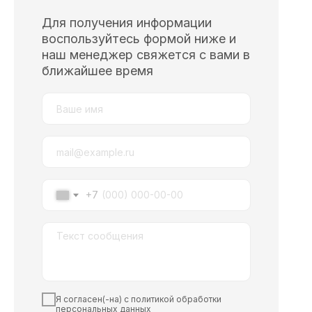
Для получения информации
воспользуйтесь формой ниже и
наш менеджер свяжется с вами в
ближайшее время
+7
Я согласен(-на) с политикой обработки
персональных данных