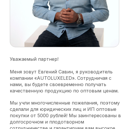
Уважаемый партнер!
Меня зовут Евгений Савин, я руководитель
компании «AUTOLUXELED». Сотрудничая с
нами, вы будете своевременно получать
качественную продукцию по оптовым ценам.
Мы учли многочисленные пожелания, поэтому
сделали для юридических лиц и ИП оптовые
покупки от 5000 рублей! Мы заинтересованы в
долгосрочном и плодотворном
сотрудничестве и гарантируем вам высокое