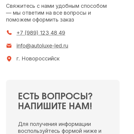
Свяжитесь с нами удобным способом
— мы ответим на все вопросы и
поможем оформить заказ
+7 (989) 123 48 49
info@autoluxe-led.ru
г. Новороссийск
ЕСТЬ ВОПРОСЫ?
НАПИШИТЕ НАМ!
Для получения информации
воспользуйтесь формой ниже и