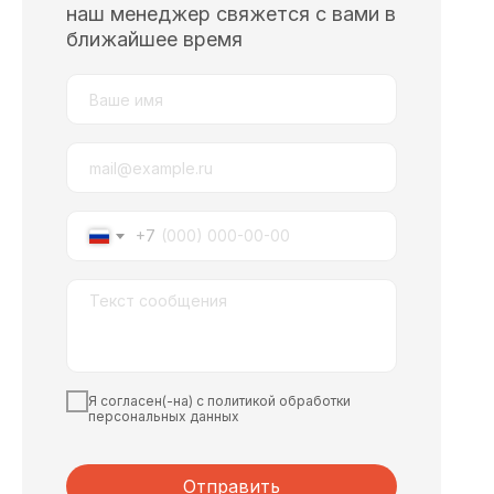
наш менеджер свяжется с вами в
ближайшее время
+7
Я согласен(-на) с политикой обработки
персональных данных
Отправить