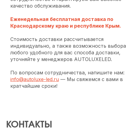
качество обслуживания.
Еженедельная бесплатная доставка по
Краснодарскому краю и республике Крым.
Стоимость доставки рассчитывается
индивидуально, а также возможность выбора
любого удобного для вас способа доставки,
уточняйте у менеджеров AUTOLUXELED.
По вопросам сотрудничества, напишите нам:
info@autoluxe-led.ru
— Мы свяжемся с вами в
кратчайшие сроки!
КОНТАКТЫ