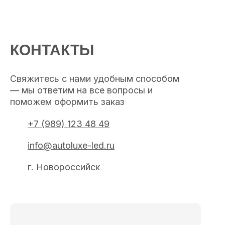
КОНТАКТЫ
Свяжитесь с нами удобным способом
— мы ответим на все вопросы и
поможем оформить заказ
+7 (989) 123 48 49
info@autoluxe-led.ru
г. Новороссийск