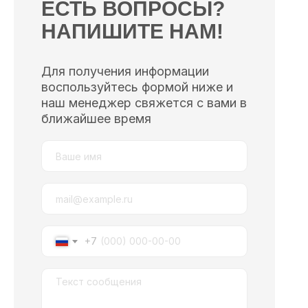
ЕСТЬ ВОПРОСЫ?
НАПИШИТЕ НАМ!
Для получения информации
воспользуйтесь формой ниже и
наш менеджер свяжется с вами в
ближайшее время
+7