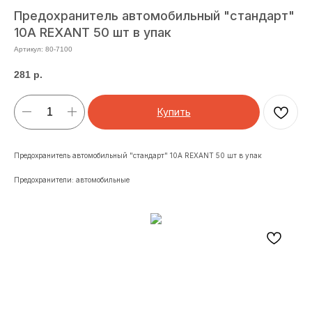
Предохранитель автомобильный "стандарт"
10A REXANT 50 шт в упак
Артикул:
80-7100
281
р.
Купить
Предохранитель автомобильный "стандарт" 10A REXANT 50 шт в упак
Предохранители: автомобильные