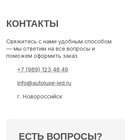
КОНТАКТЫ
Свяжитесь с нами удобным способом
— мы ответим на все вопросы и
поможем оформить заказ
+7 (989) 123 48 49
info@autoluxe-led.ru
г. Новороссийск
ЕСТЬ ВОПРОСЫ?