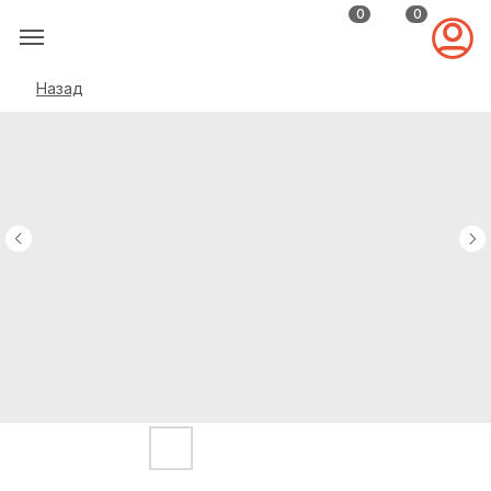
0
0
Назад