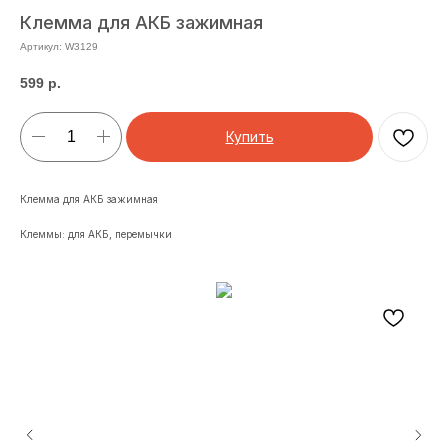
Клемма для АКБ зажимная
Артикул:
W3129
599
р.
Купить
Клемма для АКБ зажимная
Клеммы: для АКБ, перемычки