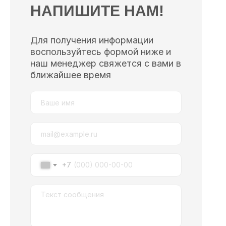
НАПИШИТЕ НАМ!
Для получения информации
воспользуйтесь формой ниже и
наш менеджер свяжется с вами в
ближайшее время
+7