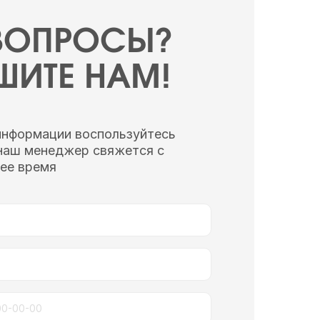
 ВОПРОСЫ?
ШИТЕ НАМ!
информации воспользуйтесь
наш менеджер свяжется с
ее время