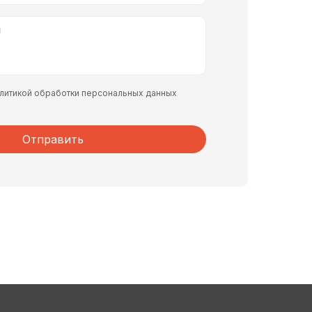
политикой обработки персональных данных
Отправить