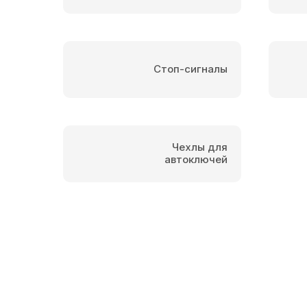
Стоп-сигналы
Чехлы для
автоключей