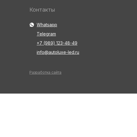
Контакты
Whatsapp
Telegram
+7 (989) 123-48-49
info@autoluxe-led.ru
Разработка сайта