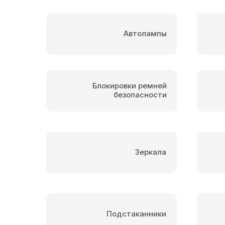
Автолампы
Блокировки ремней
безопасности
Зеркала
Подстаканники