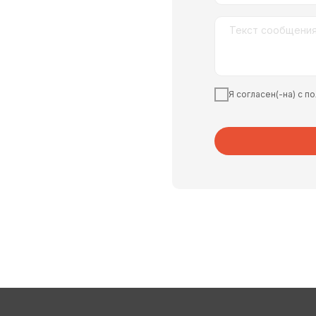
Я согласен(-на) с 