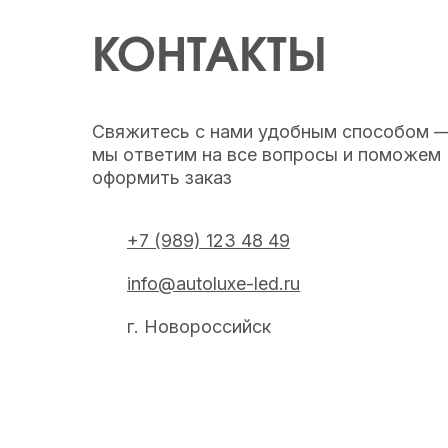
КОНТАКТЫ
Свяжитесь с нами удобным способом 
мы ответим на все вопросы и поможем
оформить заказ
+7 (989) 123 48 49
info@autoluxe-led.ru
г. Новороссийск