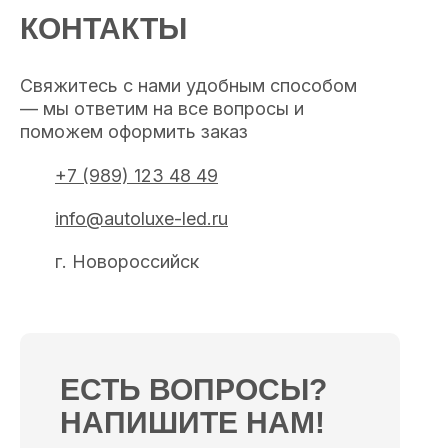
КОНТАКТЫ
Свяжитесь с нами удобным способом
— мы ответим на все вопросы и
поможем оформить заказ
+7 (989) 123 48 49
info@autoluxe-led.ru
г. Новороссийск
ЕСТЬ ВОПРОСЫ?
НАПИШИТЕ НАМ!