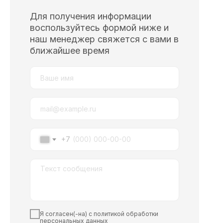
Для получения информации
воспользуйтесь формой ниже и
наш менеджер свяжется с вами в
ближайшее время
+7
Я согласен(-на) с политикой обработки
персональных данных