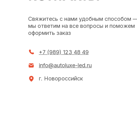
Свяжитесь с нами удобным способом 
мы ответим на все вопросы и поможем
оформить заказ
+7 (989) 123 48 49
info@autoluxe-led.ru
г. Новороссийск