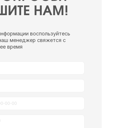
ШИТЕ НАМ!
информации воспользуйтесь
наш менеджер свяжется с
ее время