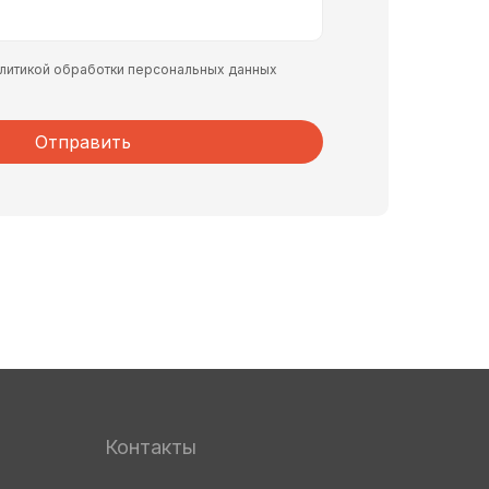
политикой обработки персональных данных
Отправить
Контакты