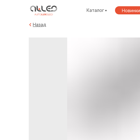
Каталог
Новинки
Назад