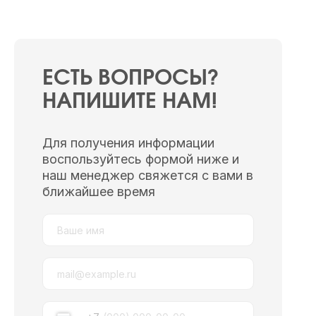
ЕСТЬ ВОПРОСЫ?
НАПИШИТЕ НАМ!
Для получения информации
воспользуйтесь формой ниже и
наш менеджер свяжется с вами в
ближайшее время