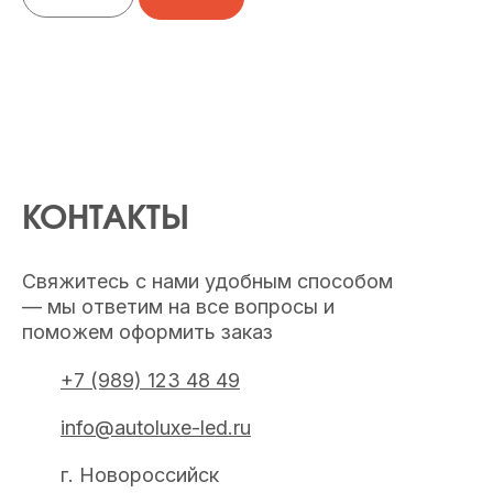
КОНТАКТЫ
Свяжитесь с нами удобным способом
— мы ответим на все вопросы и
поможем оформить заказ
+7 (989) 123 48 49
info@autoluxe-led.ru
г. Новороссийск