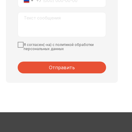
+7
Я согласен(-на) с политикой обработки
персональных данных
Отправить