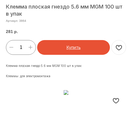
Клемма плоская гнездо 5.6 мм MGM 100 шт
в упак
Артикул:
3864
281
р.
Купить
Клемма плоская гнездо 5.6 мм MGM 100 шт в упак
Клеммы: для электромонтажа