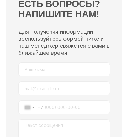
ЕСТЬ ВОПРОСЫ?
НАПИШИТЕ НАМ!
Для получения информации
воспользуйтесь формой ниже и
наш менеджер свяжется с вами в
ближайшее время
+7