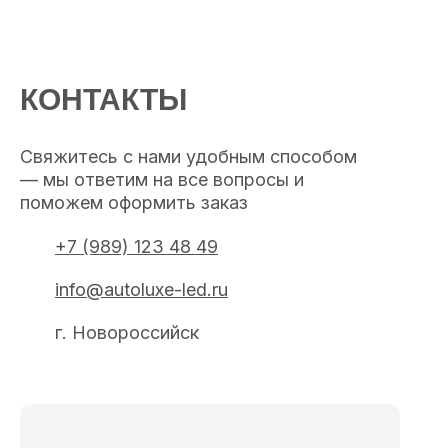
КОНТАКТЫ
Свяжитесь с нами удобным способом
— мы ответим на все вопросы и
поможем оформить заказ
+7 (989) 123 48 49
info@autoluxe-led.ru
г. Новороссийск