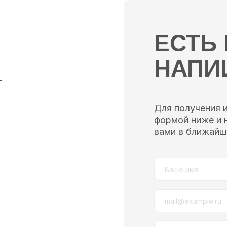
ЕСТЬ
НАПИ
—
Для получения 
формой ниже и 
вами в ближайш