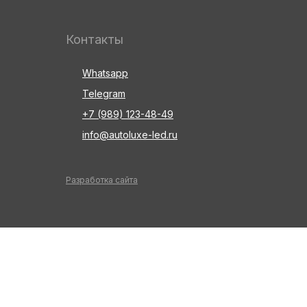
Контакты
Whatsapp
Telegram
+7 (989) 123-48-49
info@autoluxe-led.ru
Разработка сайта