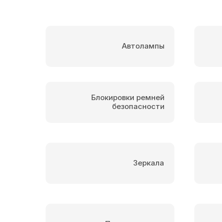
Автолампы
Блокировки ремней
безопасности
Зеркала