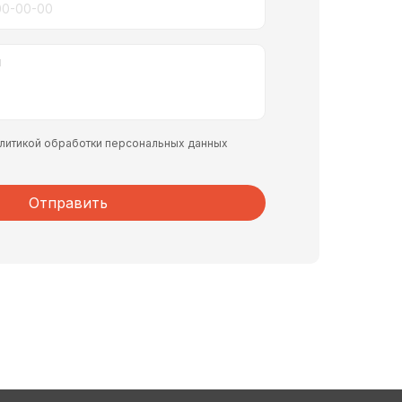
политикой обработки персональных данных
Отправить