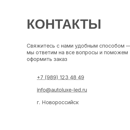
КОНТАКТЫ
Свяжитесь с нами удобным способом 
мы ответим на все вопросы и поможем
оформить заказ
+7 (989) 123 48 49
info@autoluxe-led.ru
г. Новороссийск