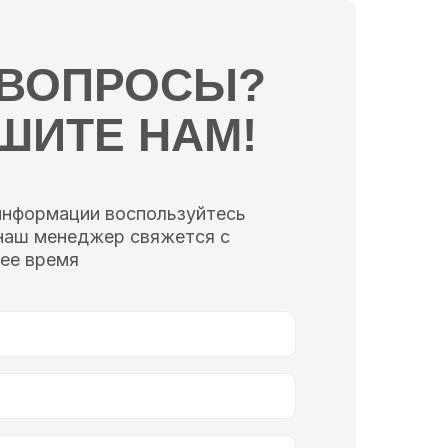
 ВОПРОСЫ?
ШИТЕ НАМ!
информации воспользуйтесь
наш менеджер свяжется с
ее время