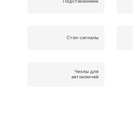
Подстаканники
Стоп-сигналы
Чехлы для
автоключей