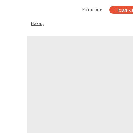
Каталог
Новинки
Назад