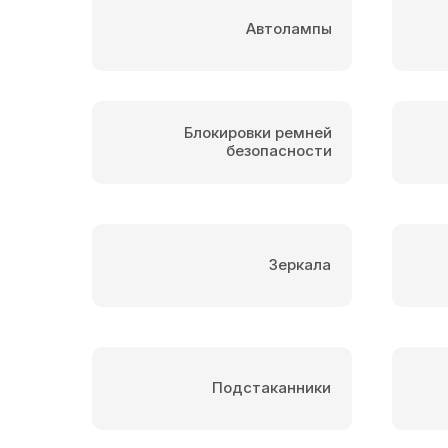
Автолампы
Блокировки ремней
безопасности
Зеркала
Подстаканники