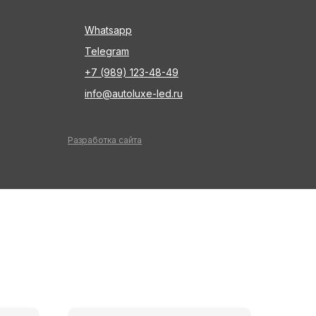
Whatsapp
Telegram
+7 (989) 123-48-49
info@autoluxe-led.ru
Разработка сайта