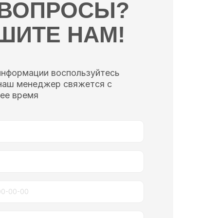
 ВОПРОСЫ?
ШИТЕ НАМ!
информации воспользуйтесь
наш менеджер свяжется с
ее время