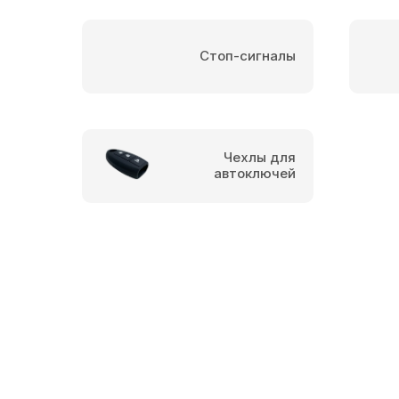
Стоп-сигналы
Чехлы для
автоключей