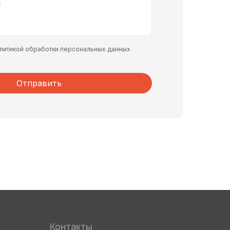
политикой обработки персональных данных
Отправить
Контакты