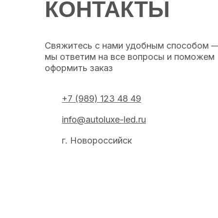
КОНТАКТЫ
Свяжитесь с нами удобным способом 
мы ответим на все вопросы и поможем
оформить заказ
+7 (989) 123 48 49
info@autoluxe-led.ru
г. Новороссийск