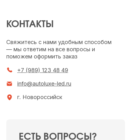
КОНТАКТЫ
Свяжитесь с нами удобным способом
— мы ответим на все вопросы и
поможем оформить заказ
+7 (989) 123 48 49
info@autoluxe-led.ru
г. Новороссийск
ЕСТЬ ВОПРОСЫ?