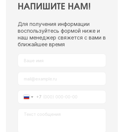
НАПИШИТЕ НАМ!
Для получения информации
воспользуйтесь формой ниже и
наш менеджер свяжется с вами в
ближайшее время
+7