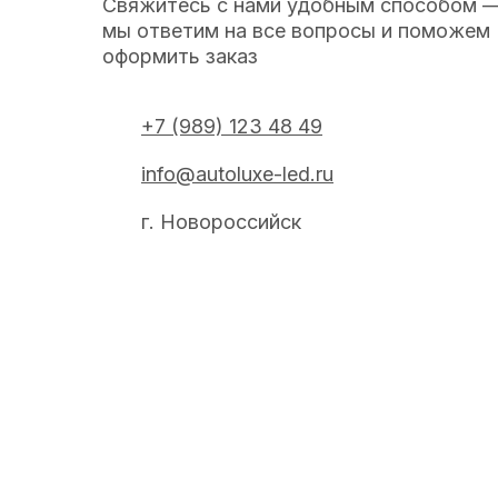
Свяжитесь с нами удобным способом 
мы ответим на все вопросы и поможем
оформить заказ
+7 (989) 123 48 49
info@autoluxe-led.ru
г. Новороссийск