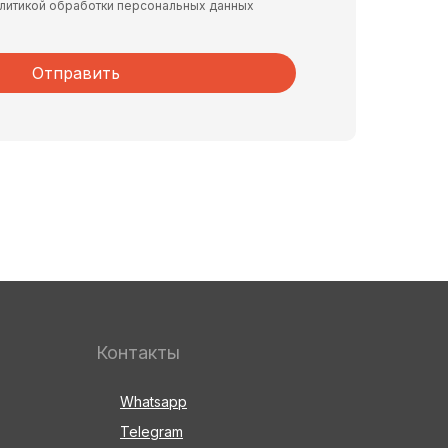
политикой обработки персональных данных
Отправить
Контакты
Whatsapp
Telegram