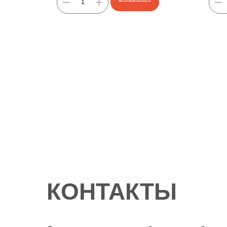
КОНТАКТЫ