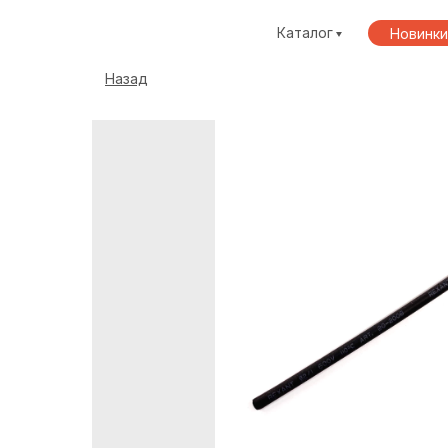
Каталог
Новинки
Назад