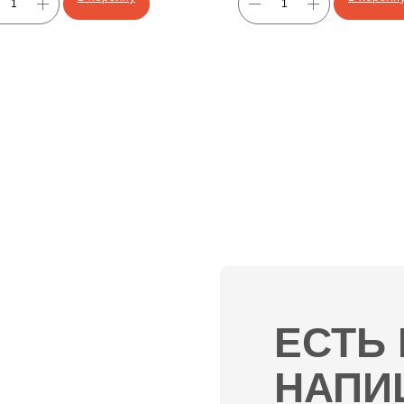
ЕСТЬ
НАПИ