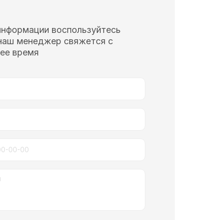
информации воспользуйтесь
наш менеджер свяжется с
ее время