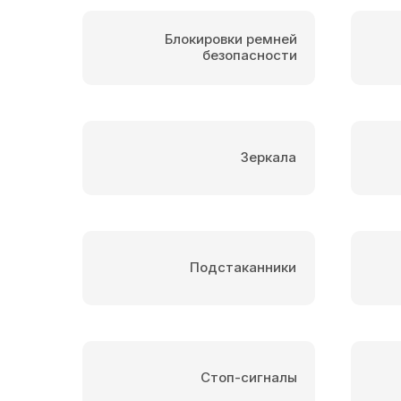
Блокировки ремней
безопасности
Зеркала
Подстаканники
Стоп-сигналы