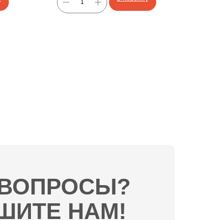
 ВОПРОСЫ?
ШИТЕ НАМ!