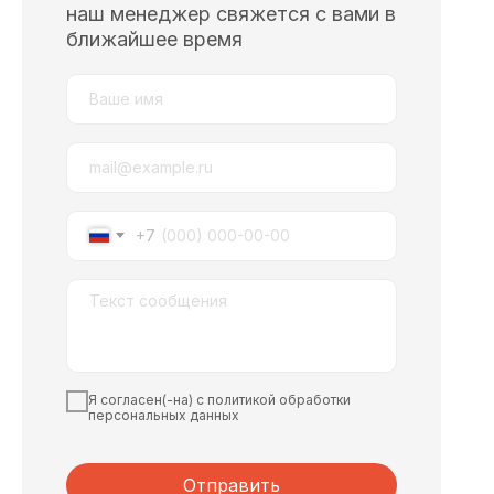
наш менеджер свяжется с вами в
ближайшее время
+7
Я согласен(-на) с политикой обработки
персональных данных
Отправить