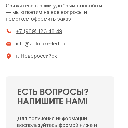
Свяжитесь с нами удобным способом
— мы ответим на все вопросы и
поможем оформить заказ
+7 (989) 123 48 49
info@autoluxe-led.ru
г. Новороссийск
ЕСТЬ ВОПРОСЫ?
НАПИШИТЕ НАМ!
Для получения информации
воспользуйтесь формой ниже и