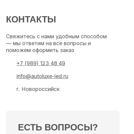
КОНТАКТЫ
Свяжитесь с нами удобным способом
— мы ответим на все вопросы и
поможем оформить заказ
+7 (989) 123 48 49
info@autoluxe-led.ru
г. Новороссийск
ЕСТЬ ВОПРОСЫ?