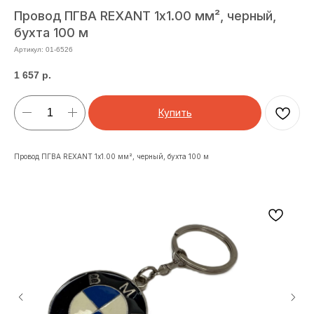
Провод ПГВА REXANT 1х1.00 мм², черный,
бухта 100 м
Артикул:
01-6526
1 657
р.
Купить
Провод ПГВА REXANT 1х1.00 мм², черный, бухта 100 м