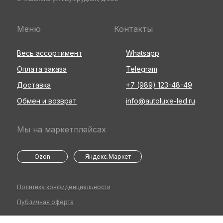
Меню
Контакты
Весь ассортимент
Whatsapp
Оплата заказа
Telegram
Доставка
+7 (989) 123-48-49
Обмен и возврат
info@autoluxe-led.ru
Мы на маркетплейсах
Ozon
Яндекс.Маркет
Политика конфиденциальности
Публичная оферта