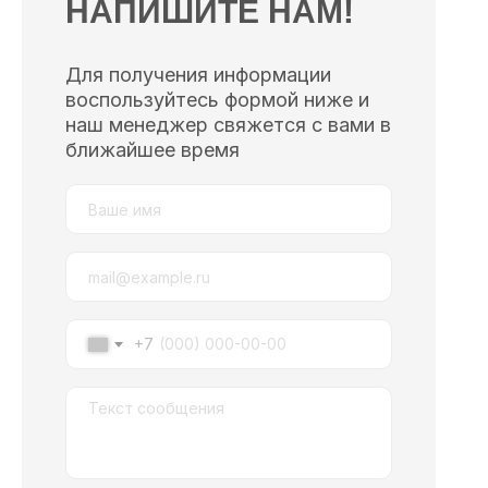
НАПИШИТЕ НАМ!
Для получения информации
воспользуйтесь формой ниже и
наш менеджер свяжется с вами в
ближайшее время
+7