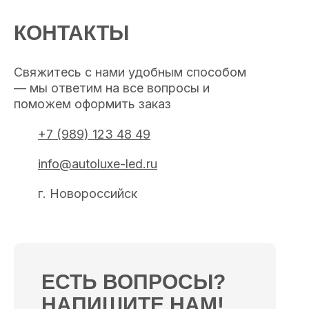
КОНТАКТЫ
Свяжитесь с нами удобным способом
— мы ответим на все вопросы и
поможем оформить заказ
+7 (989) 123 48 49
info@autoluxe-led.ru
г. Новороссийск
ЕСТЬ ВОПРОСЫ?
НАПИШИТЕ НАМ!