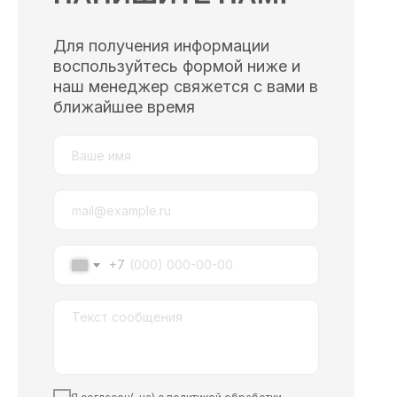
Для получения информации
воспользуйтесь формой ниже и
наш менеджер свяжется с вами в
ближайшее время
+7