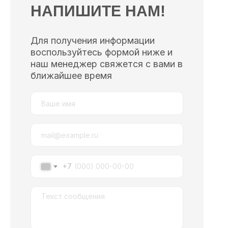
НАПИШИТЕ НАМ!
Для получения информации
воспользуйтесь формой ниже и
наш менеджер свяжется с вами в
ближайшее время
+7