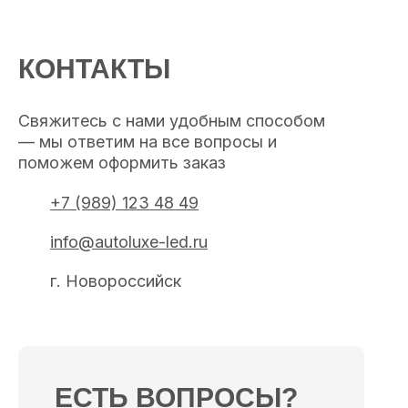
КОНТАКТЫ
Свяжитесь с нами удобным способом
— мы ответим на все вопросы и
поможем оформить заказ
+7 (989) 123 48 49
info@autoluxe-led.ru
г. Новороссийск
ЕСТЬ ВОПРОСЫ?