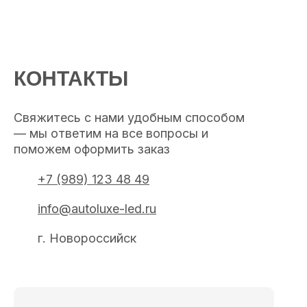
КОНТАКТЫ
Свяжитесь с нами удобным способом
— мы ответим на все вопросы и
поможем оформить заказ
+7 (989) 123 48 49
info@autoluxe-led.ru
г. Новороссийск