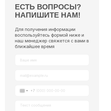
ЕСТЬ ВОПРОСЫ?
НАПИШИТЕ НАМ!
Для получения информации
воспользуйтесь формой ниже и
наш менеджер свяжется с вами в
ближайшее время
+7