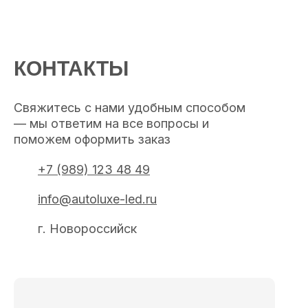
КОНТАКТЫ
Свяжитесь с нами удобным способом
— мы ответим на все вопросы и
поможем оформить заказ
+7 (989) 123 48 49
info@autoluxe-led.ru
г. Новороссийск