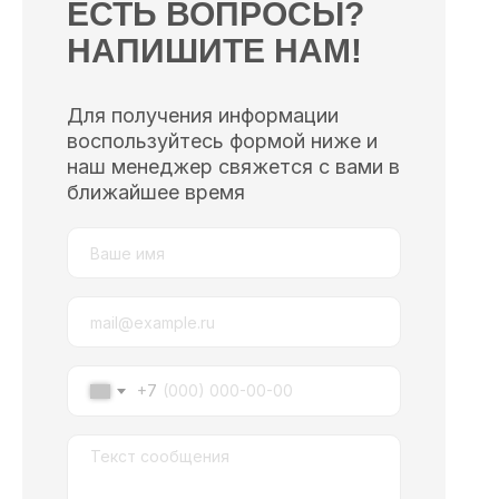
ЕСТЬ ВОПРОСЫ?
НАПИШИТЕ НАМ!
Для получения информации
воспользуйтесь формой ниже и
наш менеджер свяжется с вами в
ближайшее время
+7