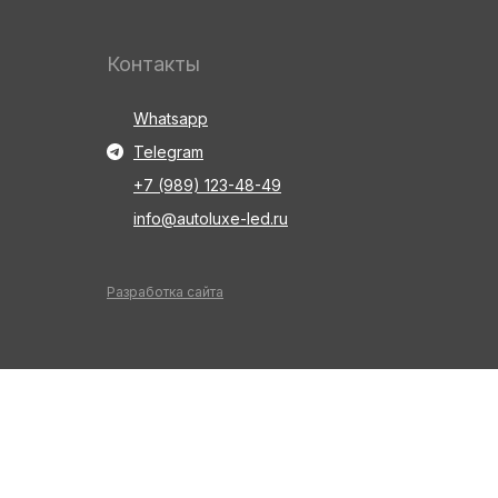
Контакты
Whatsapp
Telegram
+7 (989) 123-48-49
info@autoluxe-led.ru
Разработка сайта