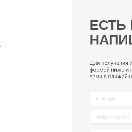
ЕСТЬ
НАПИ
—
Для получения 
формой ниже и 
вами в ближайш