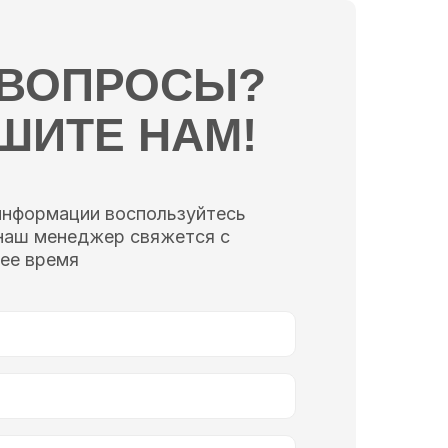
 ВОПРОСЫ?
ШИТЕ НАМ!
информации воспользуйтесь
наш менеджер свяжется с
ее время