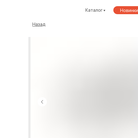
Каталог
Новинки
Назад