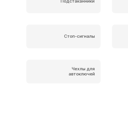
Подстаканники
Стоп-сигналы
Чехлы для
автоключей