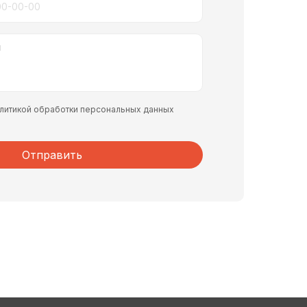
политикой обработки персональных данных
Отправить