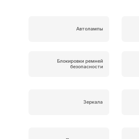
Автолампы
Блокировки ремней
безопасности
Зеркала