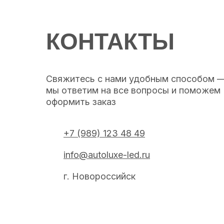
КОНТАКТЫ
Свяжитесь с нами удобным способом 
мы ответим на все вопросы и поможем
оформить заказ
+7 (989) 123 48 49
info@autoluxe-led.ru
г. Новороссийск