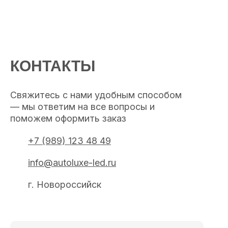
КОНТАКТЫ
Свяжитесь с нами удобным способом
— мы ответим на все вопросы и
поможем оформить заказ
+7 (989) 123 48 49
info@autoluxe-led.ru
г. Новороссийск