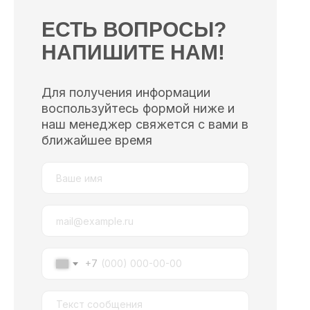
ЕСТЬ ВОПРОСЫ?
НАПИШИТЕ НАМ!
Для получения информации
воспользуйтесь формой ниже и
наш менеджер свяжется с вами в
ближайшее время
+7