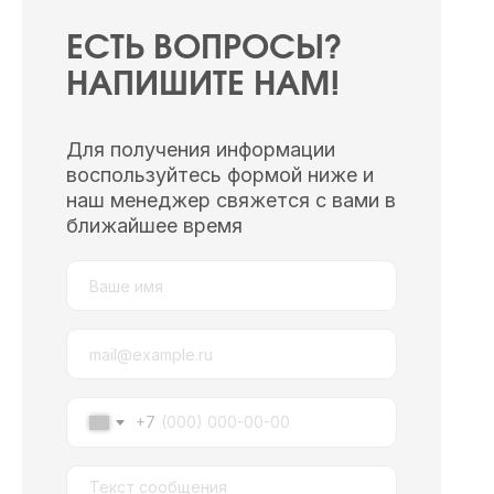
ЕСТЬ ВОПРОСЫ?
НАПИШИТЕ НАМ!
Для получения информации
воспользуйтесь формой ниже и
наш менеджер свяжется с вами в
ближайшее время
+7