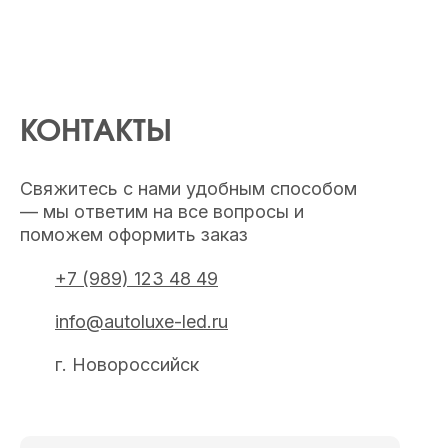
КОНТАКТЫ
Свяжитесь с нами удобным способом
— мы ответим на все вопросы и
поможем оформить заказ
+7 (989) 123 48 49
info@autoluxe-led.ru
г. Новороссийск