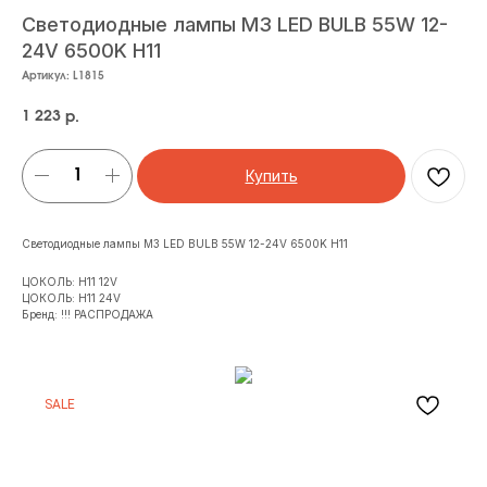
Светодиодные лампы M3 LED BULB 55W 12-
24V 6500K H11
Артикул:
L1815
1 223
р.
Купить
Светодиодные лампы M3 LED BULB 55W 12-24V 6500K H11
ЦОКОЛЬ: H11 12V
ЦОКОЛЬ: H11 24V
Бренд: !!! РАСПРОДАЖА
SALE