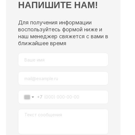
НАПИШИТЕ НАМ!
Для получения информации
воспользуйтесь формой ниже и
наш менеджер свяжется с вами в
ближайшее время
+7