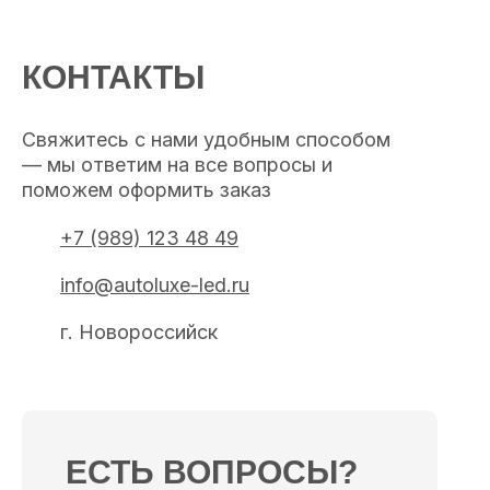
КОНТАКТЫ
Свяжитесь с нами удобным способом
— мы ответим на все вопросы и
поможем оформить заказ
+7 (989) 123 48 49
info@autoluxe-led.ru
г. Новороссийск
ЕСТЬ ВОПРОСЫ?