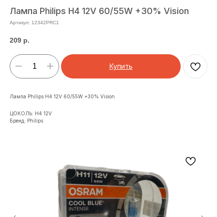
Лампа Philips H4 12V 60/55W +30% Vision
Артикул:
12342PRC1
209
р.
Купить
Лампа Philips H4 12V 60/55W +30% Vision
ЦОКОЛЬ: H4 12V
Бренд: Philips