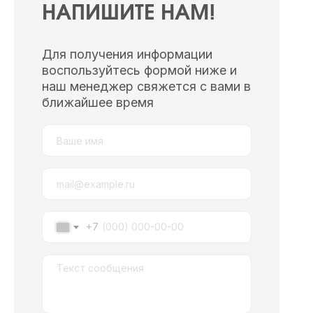
НАПИШИТЕ НАМ!
Для получения информации
воспользуйтесь формой ниже и
наш менеджер свяжется с вами в
ближайшее время
+7