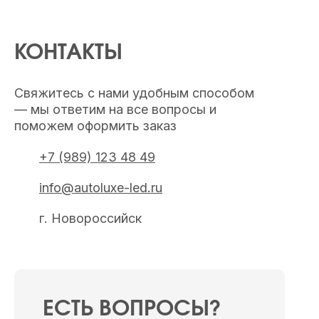
КОНТАКТЫ
Свяжитесь с нами удобным способом
— мы ответим на все вопросы и
поможем оформить заказ
+7 (989) 123 48 49
info@autoluxe-led.ru
г. Новороссийск
ЕСТЬ ВОПРОСЫ?