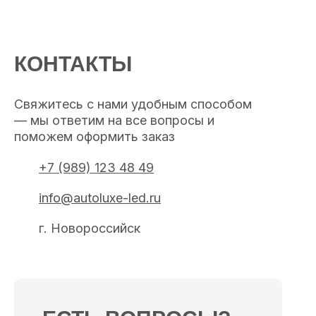
КОНТАКТЫ
Свяжитесь с нами удобным способом
— мы ответим на все вопросы и
поможем оформить заказ
+7 (989) 123 48 49
info@autoluxe-led.ru
г. Новороссийск