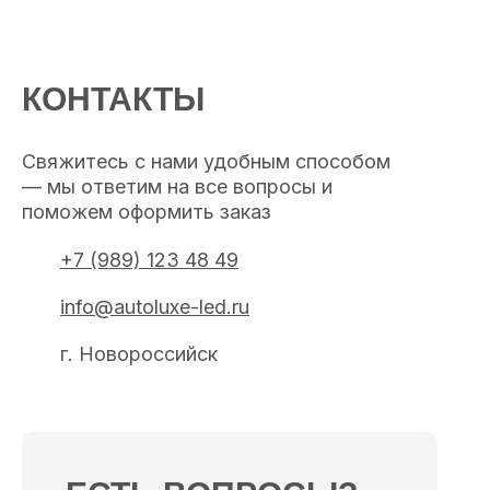
КОНТАКТЫ
Свяжитесь с нами удобным способом
— мы ответим на все вопросы и
поможем оформить заказ
+7 (989) 123 48 49
info@autoluxe-led.ru
г. Новороссийск