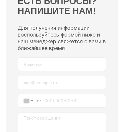
ЕСТЬ ВОПРОСЫ?
НАПИШИТЕ НАМ!
Для получения информации
воспользуйтесь формой ниже и
наш менеджер свяжется с вами в
ближайшее время
+7