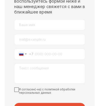
воспользуйтесь формой ниже и
наш менеджер свяжется с вами в
ближайшее время
+7
Я согласен(-на) с политикой обработки
персональных данных