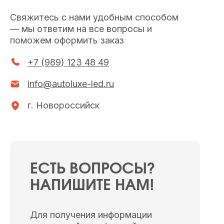
Свяжитесь с нами удобным способом
— мы ответим на все вопросы и
поможем оформить заказ
+7 (989) 123 48 49
info@autoluxe-led.ru
г. Новороссийск
ЕСТЬ ВОПРОСЫ?
НАПИШИТЕ НАМ!
Для получения информации