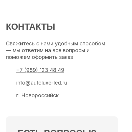
КОНТАКТЫ
Свяжитесь с нами удобным способом
— мы ответим на все вопросы и
поможем оформить заказ
+7 (989) 123 48 49
info@autoluxe-led.ru
г. Новороссийск