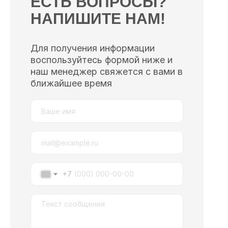
ЕСТЬ ВОПРОСЫ?
НАПИШИТЕ НАМ!
Для получения информации
воспользуйтесь формой ниже и
наш менеджер свяжется с вами в
ближайшее время
+7