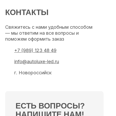
КОНТАКТЫ
Свяжитесь с нами удобным способом
— мы ответим на все вопросы и
поможем оформить заказ
+7 (989) 123 48 49
info@autoluxe-led.ru
г. Новороссийск
ЕСТЬ ВОПРОСЫ?
НАПИШИТЕ НАМ!