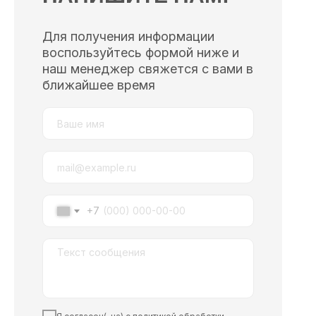
Для получения информации
воспользуйтесь формой ниже и
наш менеджер свяжется с вами в
ближайшее время
+7