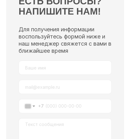
ЕСТЬ ВОПРОСЫ?
НАПИШИТЕ НАМ!
Для получения информации
воспользуйтесь формой ниже и
наш менеджер свяжется с вами в
ближайшее время
+7