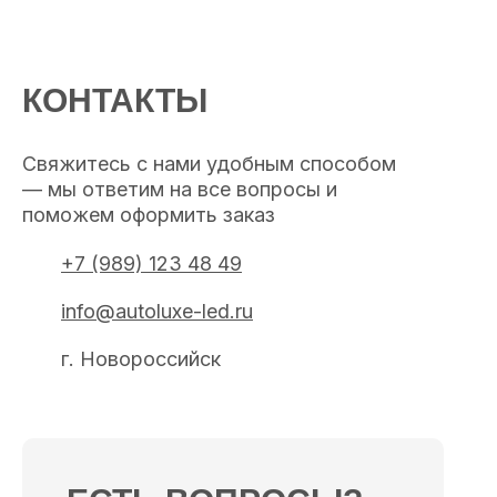
КОНТАКТЫ
Свяжитесь с нами удобным способом
— мы ответим на все вопросы и
поможем оформить заказ
+7 (989) 123 48 49
info@autoluxe-led.ru
г. Новороссийск