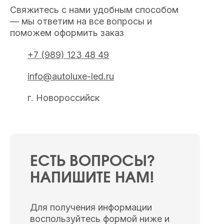
Свяжитесь с нами удобным способом
— мы ответим на все вопросы и
поможем оформить заказ
+7 (989) 123 48 49
info@autoluxe-led.ru
г. Новороссийск
ЕСТЬ ВОПРОСЫ?
НАПИШИТЕ НАМ!
Для получения информации
воспользуйтесь формой ниже и