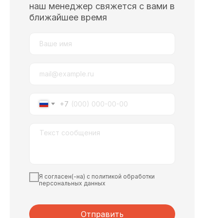
наш менеджер свяжется с вами в
ближайшее время
+7
Я согласен(-на) с политикой обработки
персональных данных
Отправить