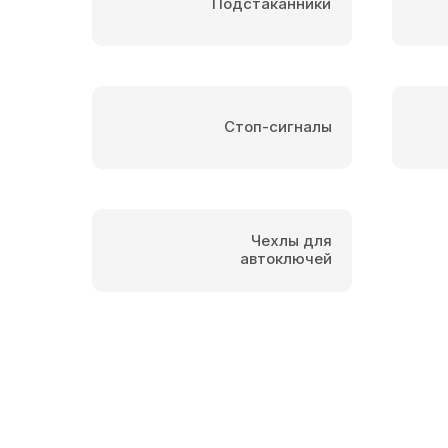
Подстаканники
Стоп-сигналы
Чехлы для
автоключей