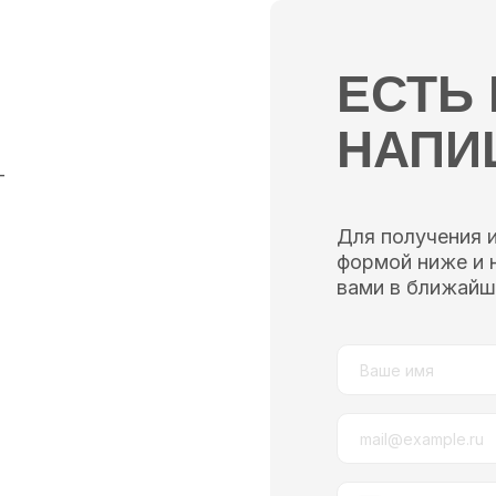
ЕСТЬ
НАПИ
—
Для получения 
формой ниже и 
вами в ближайш