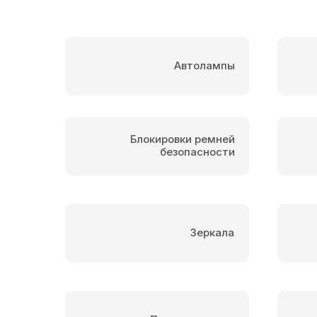
Автолампы
Блокировки ремней
безопасности
Зеркала