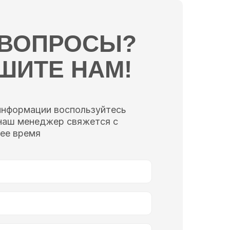
 ВОПРОСЫ?
ШИТЕ НАМ!
информации воспользуйтесь
наш менеджер свяжется с
ее время