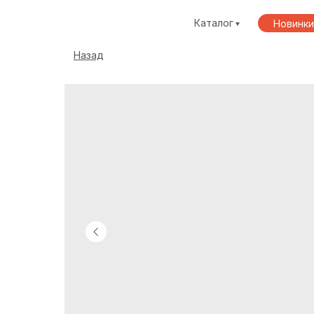
Каталог
Новинки
Назад