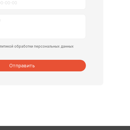
политикой обработки персональных данных
Отправить