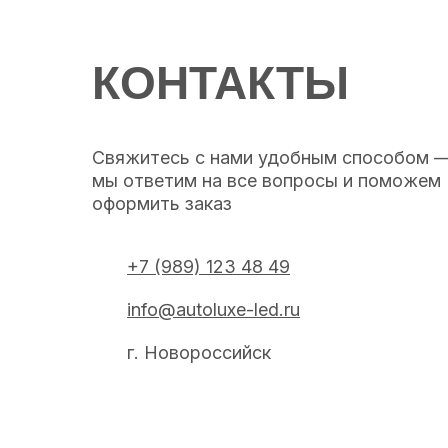
КОНТАКТЫ
Свяжитесь с нами удобным способом 
мы ответим на все вопросы и поможем
оформить заказ
+7 (989) 123 48 49
info@autoluxe-led.ru
г. Новороссийск