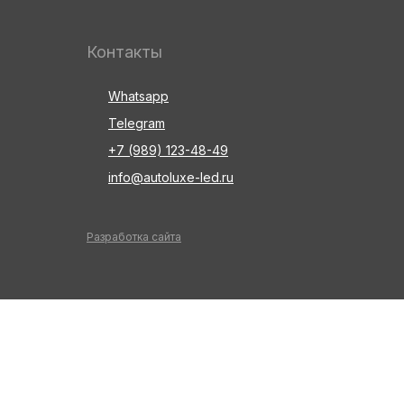
Контакты
Whatsapp
Telegram
+7 (989) 123-48-49
info@autoluxe-led.ru
Разработка сайта