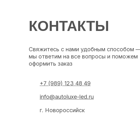
КОНТАКТЫ
Свяжитесь с нами удобным способом 
мы ответим на все вопросы и поможем
оформить заказ
+7 (989) 123 48 49
info@autoluxe-led.ru
г. Новороссийск