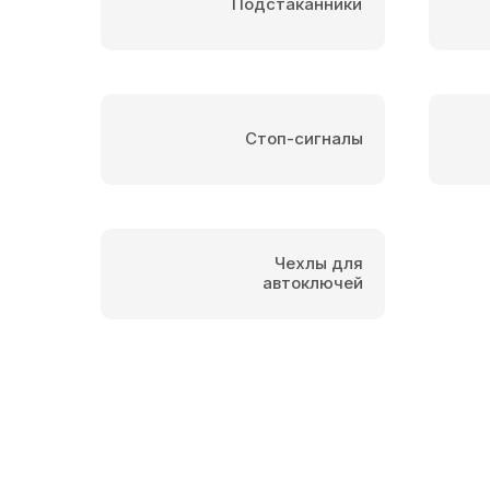
Подстаканники
Стоп-сигналы
Чехлы для
автоключей