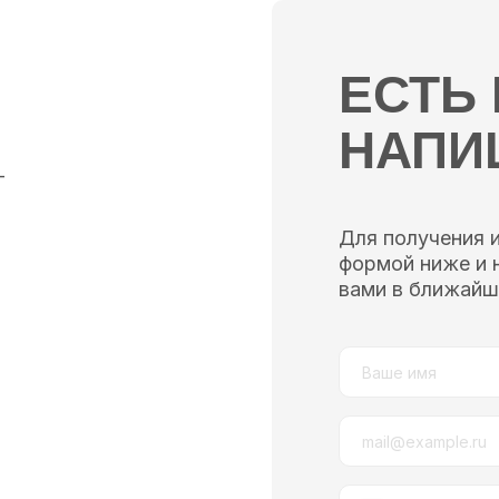
ЕСТЬ
НАПИ
—
Для получения 
формой ниже и 
вами в ближайш