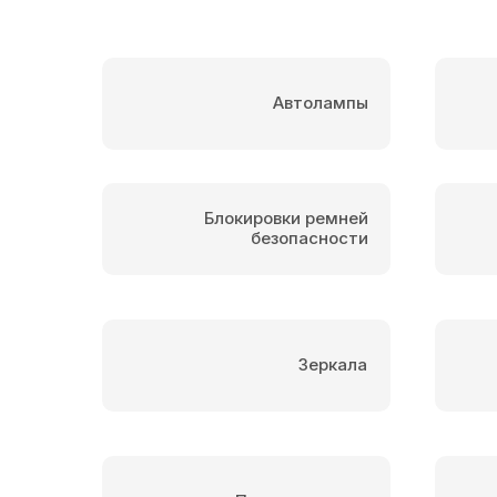
Автолампы
Блокировки ремней
безопасности
Зеркала