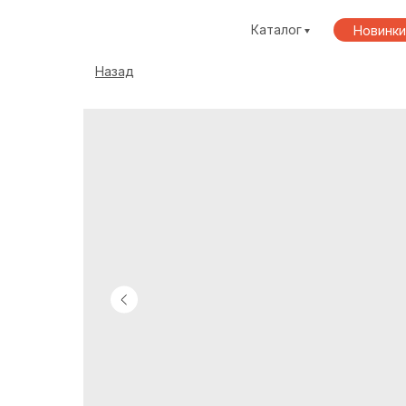
Каталог
Новинки
Назад