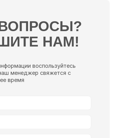
 ВОПРОСЫ?
ШИТЕ НАМ!
информации воспользуйтесь
наш менеджер свяжется с
ее время