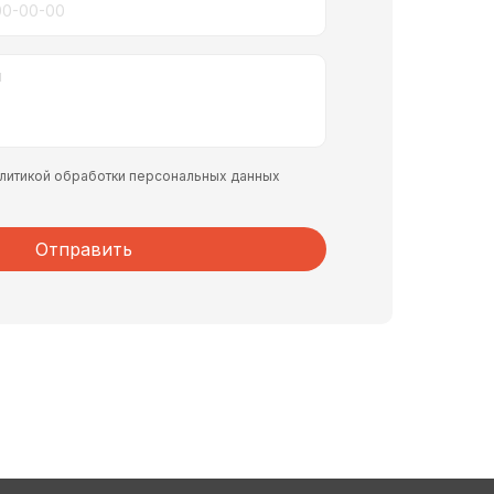
политикой обработки персональных данных
Отправить