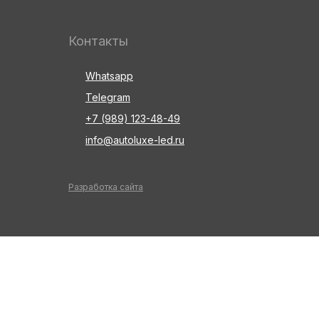
Контакты
Whatsapp
Telegram
+7 (989) 123-48-49
info@autoluxe-led.ru
Разработка сайта