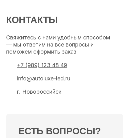
КОНТАКТЫ
Свяжитесь с нами удобным способом
— мы ответим на все вопросы и
поможем оформить заказ
+7 (989) 123 48 49
info@autoluxe-led.ru
г. Новороссийск
ЕСТЬ ВОПРОСЫ?