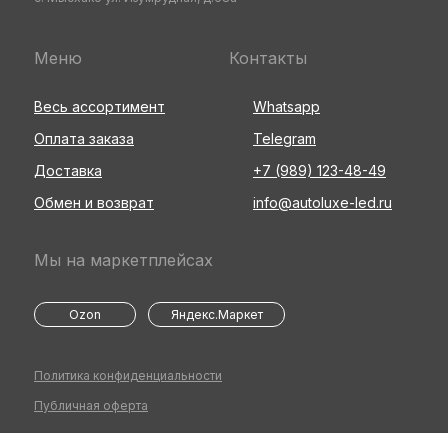
Меню
Контакты
Весь ассортимент
Whatsapp
Оплата заказа
Telegram
Доставка
+7 (989) 123-48-49
Обмен и возврат
info@autoluxe-led.ru
Мы на маркетплейсах
Ozon
Яндекс.Маркет
Политика конфиденциальности
Публичная оферта