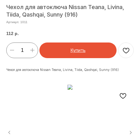
Чехол для автоключа Nissan Teana, Livina,
Tiida, Qashqai, Sunny (916)
Артикул:
1011
112
р.
Купить
Чехол для автоключа Nissan Teana, Livina, Tiida, Qashqai, Sunny (916)