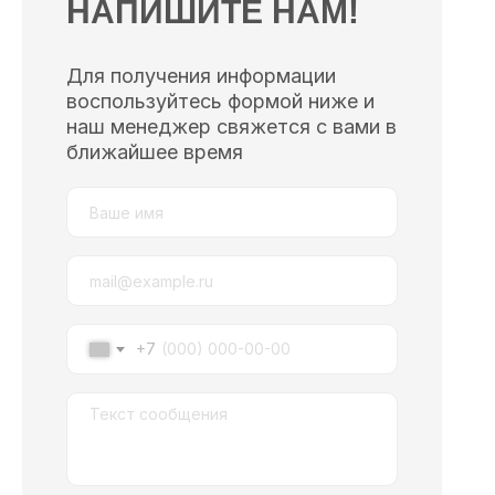
НАПИШИТЕ НАМ!
Для получения информации
воспользуйтесь формой ниже и
наш менеджер свяжется с вами в
ближайшее время
+7