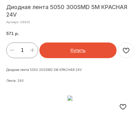
Диодная лента 5050 300SMD 5M КРАСНАЯ
24V
Артикул:
U3315
571
р.
Купить
Диодная лента 5050 300SMD 5M КРАСНАЯ 24V
Лента: 24V