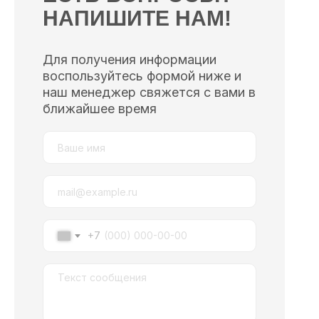
НАПИШИТЕ НАМ!
Для получения информации
воспользуйтесь формой ниже и
наш менеджер свяжется с вами в
ближайшее время
+7