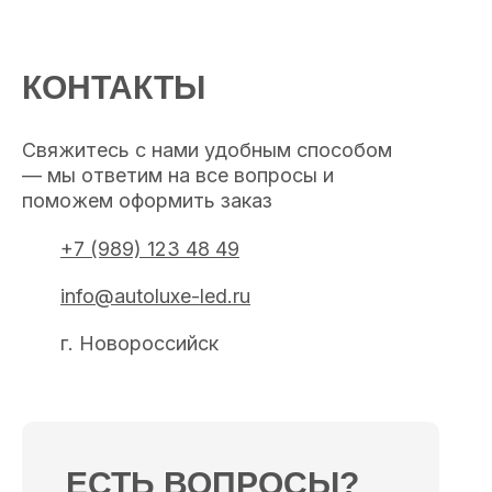
КОНТАКТЫ
Свяжитесь с нами удобным способом
— мы ответим на все вопросы и
поможем оформить заказ
+7 (989) 123 48 49
info@autoluxe-led.ru
г. Новороссийск
ЕСТЬ ВОПРОСЫ?