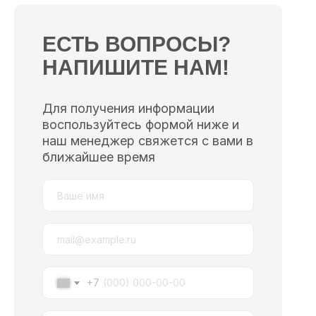
ЕСТЬ ВОПРОСЫ?
НАПИШИТЕ НАМ!
Для получения информации
воспользуйтесь формой ниже и
наш менеджер свяжется с вами в
ближайшее время
+7