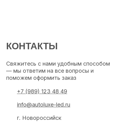
КОНТАКТЫ
Свяжитесь с нами удобным способом
— мы ответим на все вопросы и
поможем оформить заказ
+7 (989) 123 48 49
info@autoluxe-led.ru
г. Новороссийск