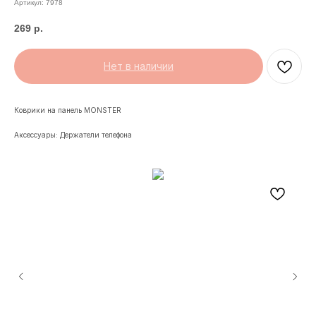
Артикул:
7978
269
р.
Нет в наличии
Коврики на панель MONSTER
Аксессуары: Держатели телефона