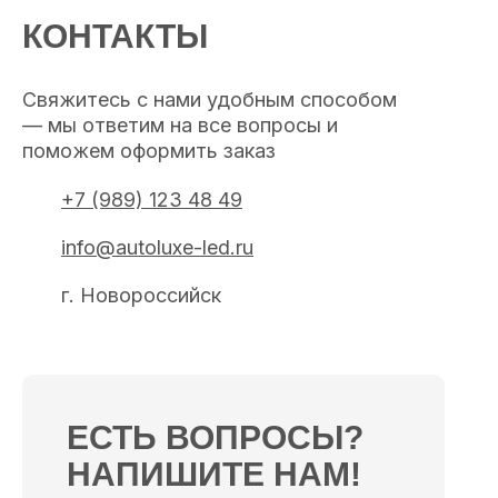
КОНТАКТЫ
Свяжитесь с нами удобным способом
— мы ответим на все вопросы и
поможем оформить заказ
+7 (989) 123 48 49
info@autoluxe-led.ru
г. Новороссийск
ЕСТЬ ВОПРОСЫ?
НАПИШИТЕ НАМ!