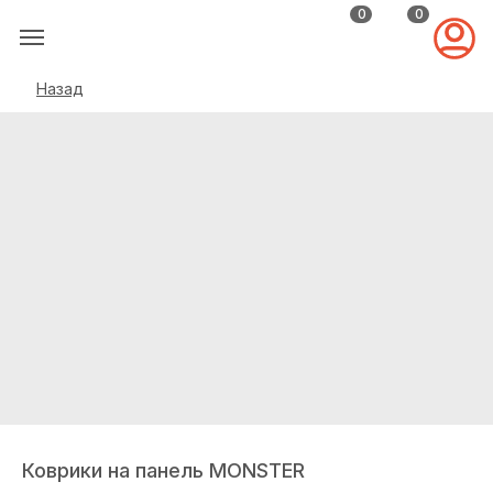
0
0
Назад
Коврики на панель MONSTER