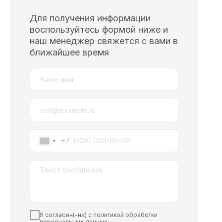
Для получения информации
воспользуйтесь формой ниже и
наш менеджер свяжется с вами в
ближайшее время
+7
Я согласен(-на) с политикой обработки
персональных данных