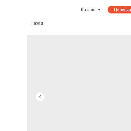
Каталог
Новинки
Назад