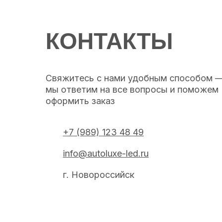
КОНТАКТЫ
Свяжитесь с нами удобным способом 
мы ответим на все вопросы и поможем
оформить заказ
+7 (989) 123 48 49
info@autoluxe-led.ru
г. Новороссийск