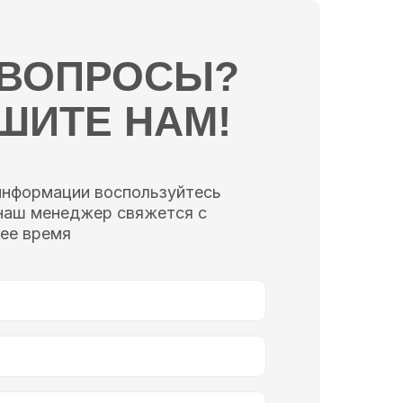
 ВОПРОСЫ?
ШИТЕ НАМ!
информации воспользуйтесь
наш менеджер свяжется с
ее время