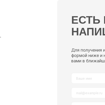
ЕСТЬ
НАПИ
—
Для получения 
формой ниже и 
вами в ближайш