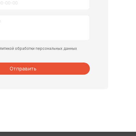
политикой обработки персональных данных
Отправить