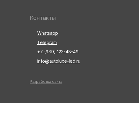
Контакты
Whatsapp
Telegram
+7 (989) 123-48-49
info@autoluxe-led.ru
Разработка сайта