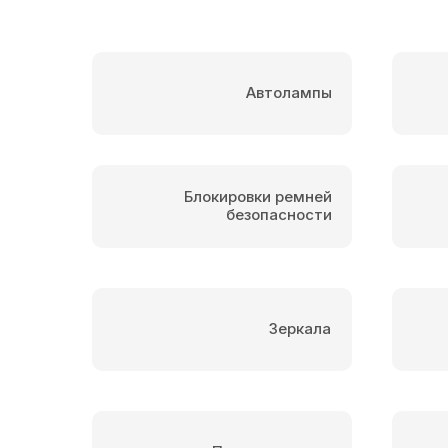
Автолампы
Блокировки ремней
безопасности
Зеркала