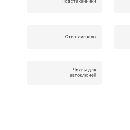
Подстаканники
Стоп-сигналы
Чехлы для
автоключей