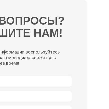
 ВОПРОСЫ?
ШИТЕ НАМ!
информации воспользуйтесь
наш менеджер свяжется с
ее время