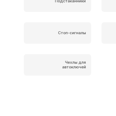
Подстаканники
Стоп-сигналы
Чехлы для
автоключей