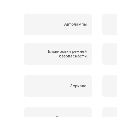
Автолампы
Блокировки ремней
безопасности
Зеркала