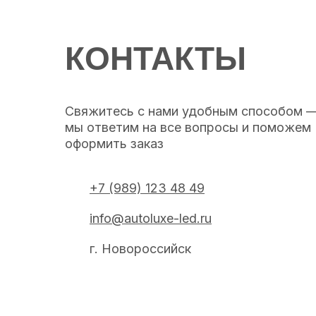
КОНТАКТЫ
Свяжитесь с нами удобным способом 
мы ответим на все вопросы и поможем
оформить заказ
+7 (989) 123 48 49
info@autoluxe-led.ru
г. Новороссийск