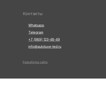
Контакты
Whatsapp
Telegram
+7 (989) 123-48-49
info@autoluxe-led.ru
Разработка сайта