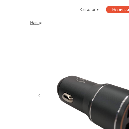
Каталог
Новинки
Назад