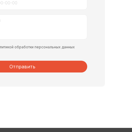
политикой обработки персональных данных
Отправить