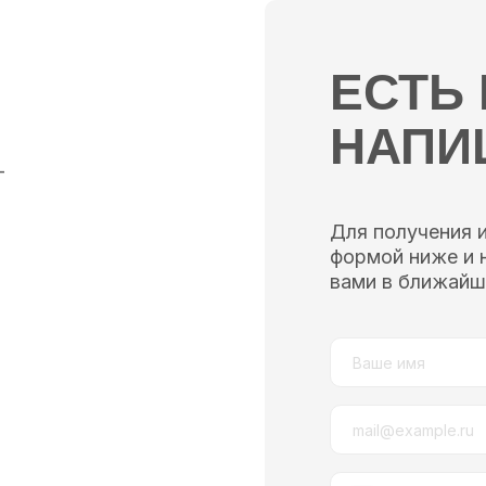
ЕСТЬ
НАПИ
—
Для получения 
формой ниже и 
вами в ближайш