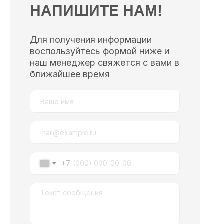
НАПИШИТЕ НАМ!
Для получения информации
воспользуйтесь формой ниже и
наш менеджер свяжется с вами в
ближайшее время
+7