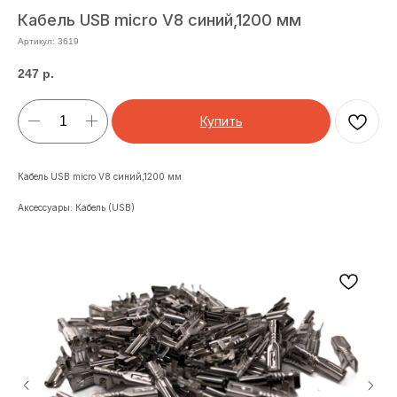
Кабель USB micro V8 синий,1200 мм
Артикул:
3619
247
р.
Купить
Кабель USB micro V8 синий,1200 мм
Аксессуары: Кабель (USB)