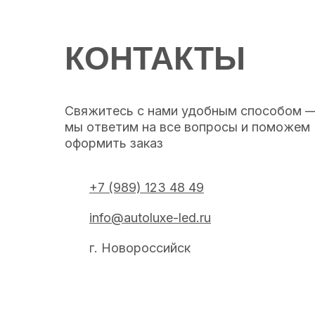
КОНТАКТЫ
Свяжитесь с нами удобным способом 
мы ответим на все вопросы и поможем
оформить заказ
+7 (989) 123 48 49
info@autoluxe-led.ru
г. Новороссийск