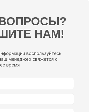
 ВОПРОСЫ?
ШИТЕ НАМ!
информации воспользуйтесь
наш менеджер свяжется с
ее время