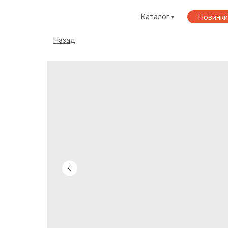
Каталог
Новинки
Назад