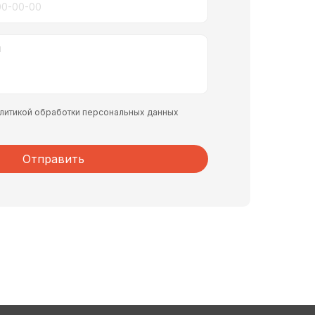
политикой обработки персональных данных
Отправить