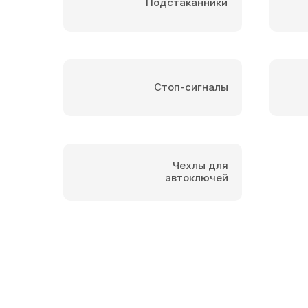
Подстаканники
Стоп-сигналы
Чехлы для
автоключей