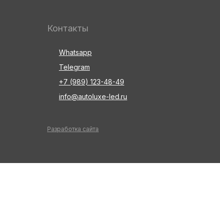
Контакты
Whatsapp
Telegram
+7 (989) 123-48-49
info@autoluxe-led.ru
Разработка сайта