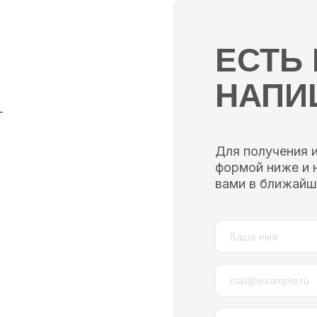
ЕСТЬ
НАПИ
—
Для получения 
формой ниже и 
вами в ближайш