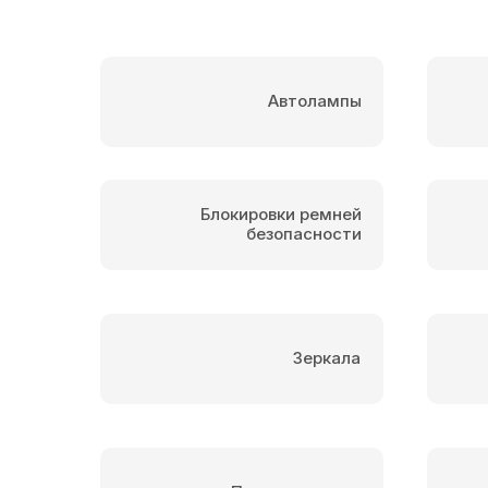
Автолампы
Блокировки ремней
безопасности
Зеркала