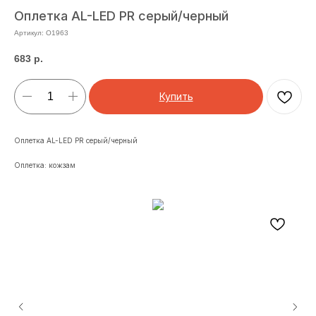
Оплетка AL-LED PR серый/черный
Артикул:
O1963
683
р.
Купить
Оплетка AL-LED PR серый/черный
Оплетка: кожзам