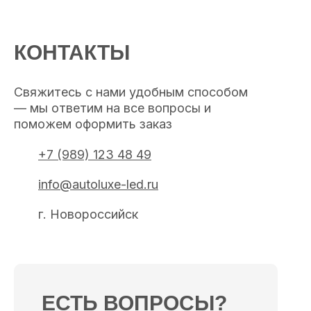
КОНТАКТЫ
Свяжитесь с нами удобным способом
— мы ответим на все вопросы и
поможем оформить заказ
+7 (989) 123 48 49
info@autoluxe-led.ru
г. Новороссийск
ЕСТЬ ВОПРОСЫ?