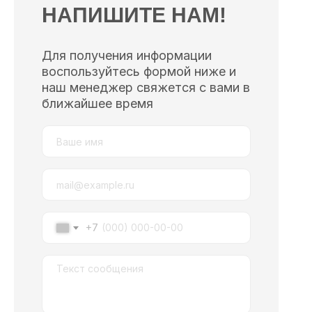
НАПИШИТЕ НАМ!
Для получения информации
воспользуйтесь формой ниже и
наш менеджер свяжется с вами в
ближайшее время
+7