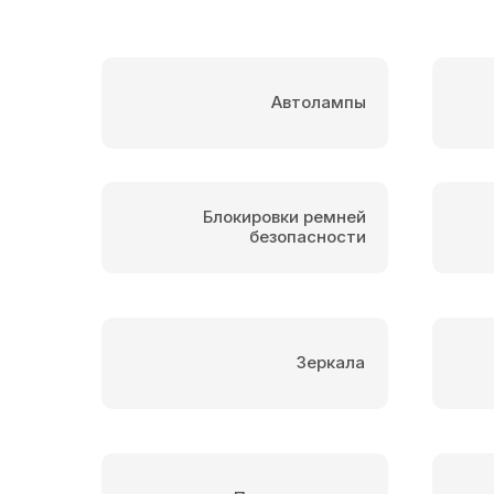
Автолампы
Блокировки ремней
безопасности
Зеркала