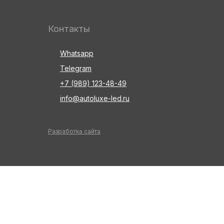
Контакты
Whatsapp
Telegram
+7 (989) 123-48-49
info@autoluxe-led.ru
Разработка сайта