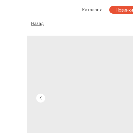
Каталог
Новинки
Назад