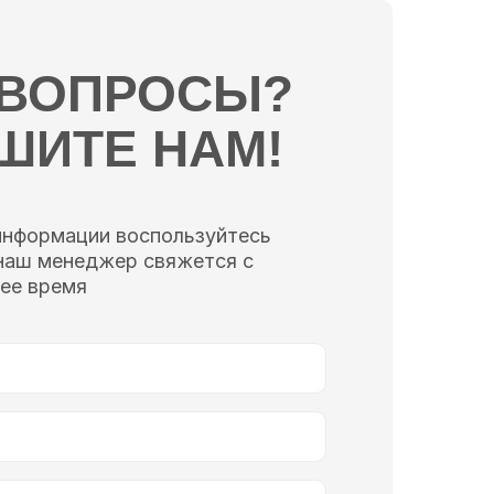
 ВОПРОСЫ?
ШИТЕ НАМ!
информации воспользуйтесь
наш менеджер свяжется с
ее время