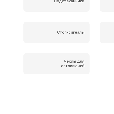
Подстаканники
Стоп-сигналы
Чехлы для
автоключей