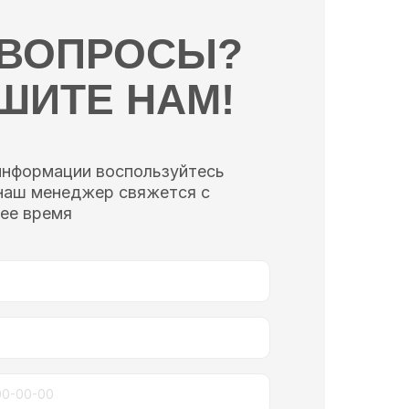
 ВОПРОСЫ?
ШИТЕ НАМ!
информации воспользуйтесь
наш менеджер свяжется с
ее время