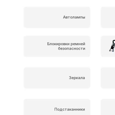
Автолампы
Блокировки ремней
безопасности
Зеркала
Подстаканники