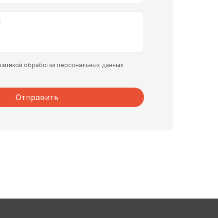
политикой обработки персональных данных
Отправить