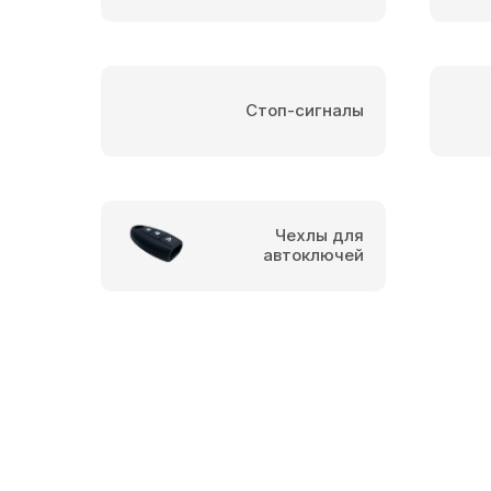
Стоп-сигналы
Чехлы для
автоключей