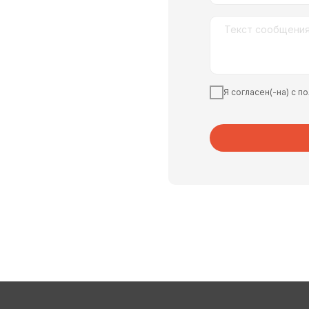
Я согласен(-на) с 