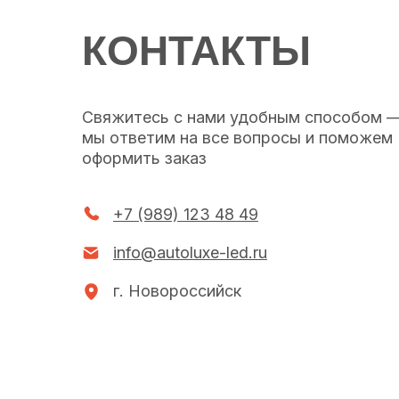
КОНТАКТЫ
Свяжитесь с нами удобным способом 
мы ответим на все вопросы и поможем
оформить заказ
+7 (989) 123 48 49
info@autoluxe-led.ru
г. Новороссийск