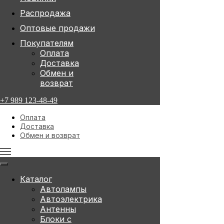
Распродажа
Оптовые продажи
Покупателям
Оплата
Доставка
Обмен и
возврат
+7 989 123-48-49
Оплата
Доставка
Обмен и возврат
Каталог
Автолампы
Автоэлектрика
Антенны
Блоки с