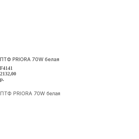
ПТФ PRIORA 70W белая
F4141
2132,00
р.
Купить
ПТФ PRIORA 70W белая