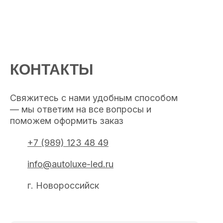
КОНТАКТЫ
Свяжитесь с нами удобным способом
— мы ответим на все вопросы и
поможем оформить заказ
+7 (989) 123 48 49
info@autoluxe-led.ru
г. Новороссийск