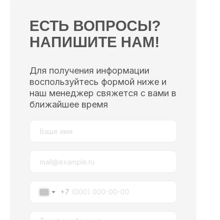
ЕСТЬ ВОПРОСЫ?
НАПИШИТЕ НАМ!
Для получения информации
воспользуйтесь формой ниже и
наш менеджер свяжется с вами в
ближайшее время
+7