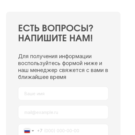
ЕСТЬ ВОПРОСЫ?
НАПИШИТЕ НАМ!
Для получения информации
воспользуйтесь формой ниже и
наш менеджер свяжется с вами в
ближайшее время
+7