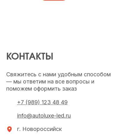
КОНТАКТЫ
Свяжитесь с нами удобным способом
— мы ответим на все вопросы и
поможем оформить заказ
+7 (989) 123 48 49
info@autoluxe-led.ru
г. Новороссийск