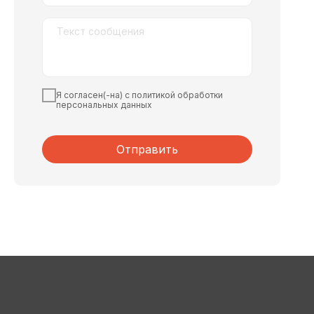
Я согласен(-на) с политикой обработки
персональных данных
Отправить