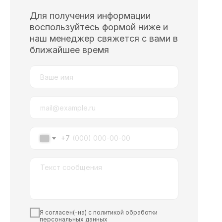
Для получения информации
воспользуйтесь формой ниже и
наш менеджер свяжется с вами в
ближайшее время
+7
Я согласен(-на) с политикой обработки
персональных данных