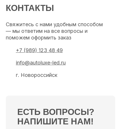
КОНТАКТЫ
Свяжитесь с нами удобным способом
— мы ответим на все вопросы и
поможем оформить заказ
+7 (989) 123 48 49
info@autoluxe-led.ru
г. Новороссийск
ЕСТЬ ВОПРОСЫ?
НАПИШИТЕ НАМ!