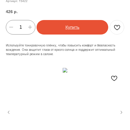
Артикул:
T3422
426
р.
Купить
Используйте тонировочную плёнку, чтобы повысить комфорт и безопасность
вождения. Она защитит глаза от яркого солнца и поддержит оптимальный
температурный режим в салоне.