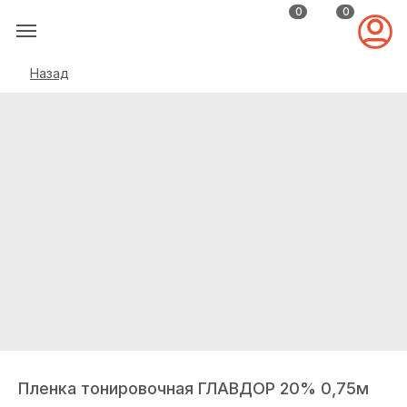
0
0
Назад
Пленка тонировочная ГЛАВДОР 20% 0,75м